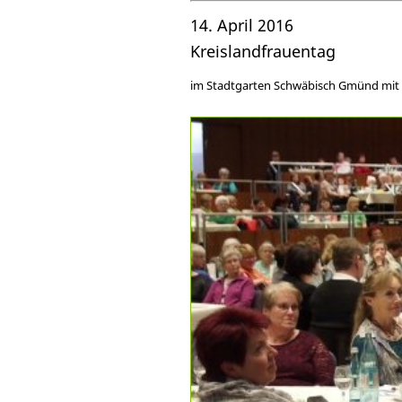
14. April 2016
Kreislandfrauentag
im Stadtgarten Schwäbisch Gmünd mit D