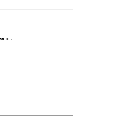
war mit