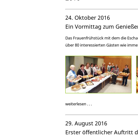
24. Oktober 2016
Ein Vormittag zum Genieße
Das Frauenfrühstück mit dem die Eschac
über 80 interessierten Gästen wie imme
weiterlesen . . .
29. August 2016
Erster öffentlicher Auftritt