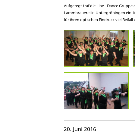
Aufgeregt traf die Line - Dance Gruppe
Lammbrauerei in Untergröningen ein. Mi
für ihren optischen Eindruck viel Beifall 
20. Juni 2016