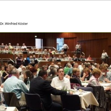
r. Winfried Köster